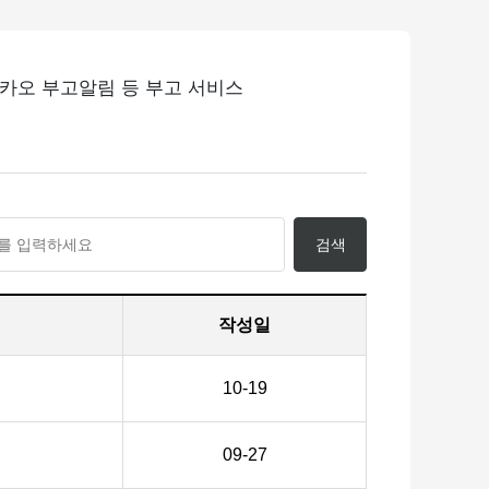
카카오 부고알림 등 부고 서비스
검색
작성일
10-19
09-27