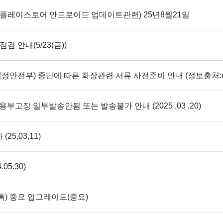
글플레이스토어 안드로이드 업데이트관련) 25년8월21일
검 안내(5/23(금))
용부고장 일부발송안됨 또는 발송불가 안내 (2025 ,03 ,20)
5,03,11)
5.30)
톡) 중요 업그레이드(중요)