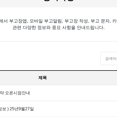
서 부고장앱, 모바일 부고알림, 부고장 작성, 부고 문자, 
관련 다양한 정보와 중요 사항을 안내드립니다.
제목
예약 오픈시점안내
보 ) 25년9월27일