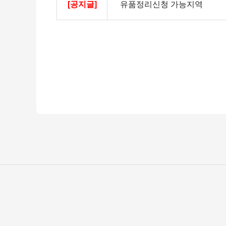
[공지글]
유품정리신청 가능지역