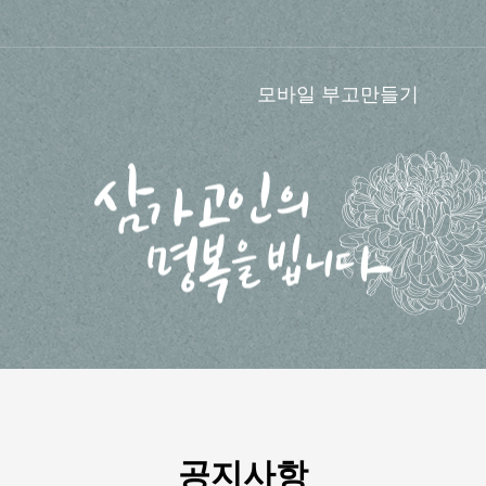
모바일 부고만들기
공지사항