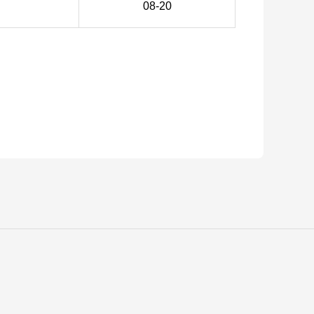
08-20